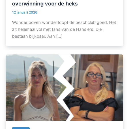
overwinning voor de heks
12 januari 2026
Wonder boven wonder loopt de beachclub goed. Het
zit helemaal vol met fans van de Hanslers. Die
bestaan blijkbaar. Aan […]