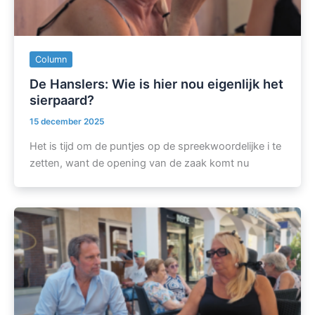
Column
De Hanslers: Wie is hier nou eigenlijk het
sierpaard?
15 december 2025
Het is tijd om de puntjes op de spreekwoordelijke i te
zetten, want de opening van de zaak komt nu