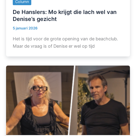
Column
De Hanslers: Mo krijgt die lach wel van
Denise’s gezicht
5 januari 2026
Het is tijd voor de grote opening van de beachclub.
Maar de vraag is of Denise er wel op tijd