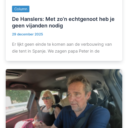
Column
De Hanslers: Met zo’n echtgenoot heb je
geen vijanden nodig
29 december 2025
Er lijkt geen einde te komen aan de verbouwing van
die tent in Spanje. We zagen papa Peter in de