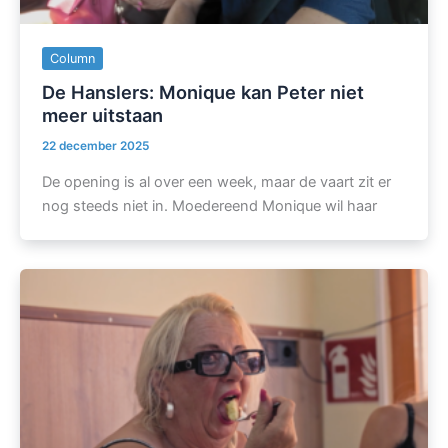
Column
De Hanslers: Monique kan Peter niet
meer uitstaan
22 december 2025
De opening is al over een week, maar de vaart zit er
nog steeds niet in. Moedereend Monique wil haar