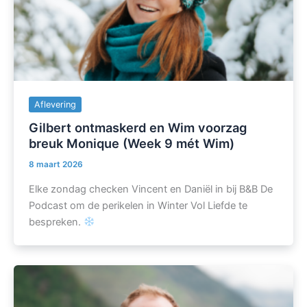
Aflevering
Gilbert ontmaskerd en Wim voorzag
breuk Monique (Week 9 mét Wim)
8 maart 2026
Elke zondag checken Vincent en Daniël in bij B&B De
Podcast om de perikelen in Winter Vol Liefde te
bespreken.