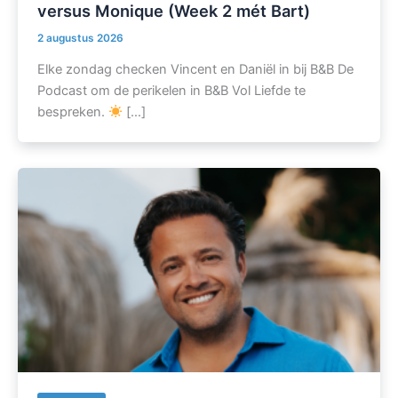
versus Monique (Week 2 mét Bart)
2 augustus 2026
Elke zondag checken Vincent en Daniël in bij B&B De
Podcast om de perikelen in B&B Vol Liefde te
bespreken.
[…]