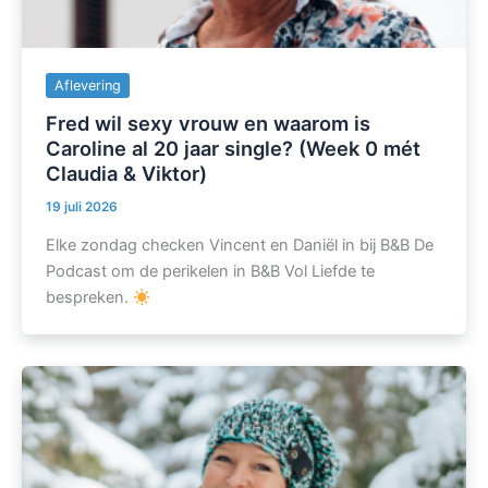
Aflevering
Fred wil sexy vrouw en waarom is
Caroline al 20 jaar single? (Week 0 mét
Claudia & Viktor)
19 juli 2026
Elke zondag checken Vincent en Daniël in bij B&B De
Podcast om de perikelen in B&B Vol Liefde te
bespreken.