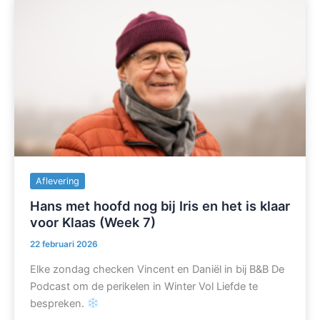
Aflevering
Hans met hoofd nog bij Iris en het is klaar
voor Klaas (Week 7)
22 februari 2026
Elke zondag checken Vincent en Daniël in bij B&B De
Podcast om de perikelen in Winter Vol Liefde te
bespreken.