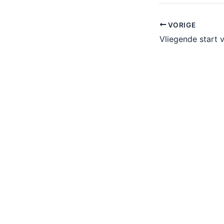
VORIGE