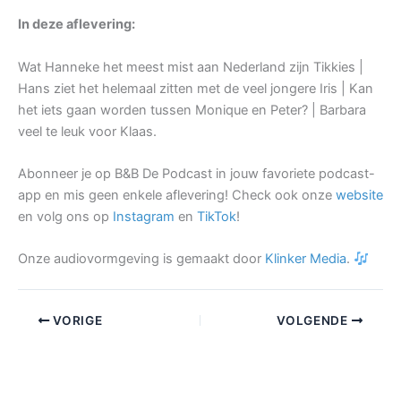
In deze aflevering:
Wat Hanneke het meest mist aan Nederland zijn Tikkies |
Hans ziet het helemaal zitten met de veel jongere Iris | Kan
het iets gaan worden tussen Monique en Peter? | Barbara
veel te leuk voor Klaas.
Abonneer je op B&B De Podcast in jouw favoriete podcast-
app en mis geen enkele aflevering! Check ook onze
website
en volg ons op
Instagram
en
TikTok
!
Onze audiovormgeving is gemaakt door
Klinker Media
.
VORIGE
VOLGENDE